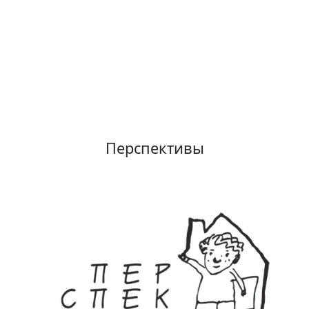
Перспективы