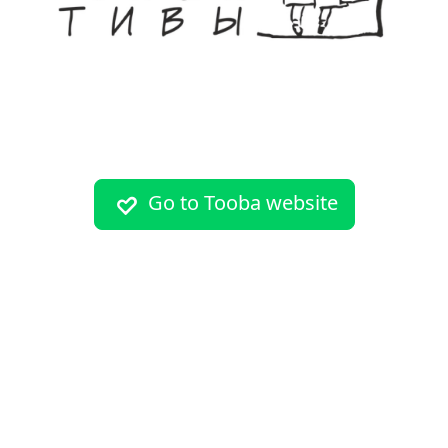
Go to Tooba website